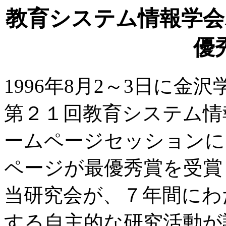
教育システム情報学会
優
1996年8月2～3日に
第２１回教育システム情
ームページセッションに
ページが最優秀賞を受賞
当研究会が、７年間にわ
する自主的な研究活動が