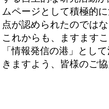
ムページとして積極的に
点が認められたのではな
これからも、ますますこ
「情報発信の港」として
きますよう、皆様のご協