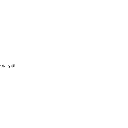
ル を構
