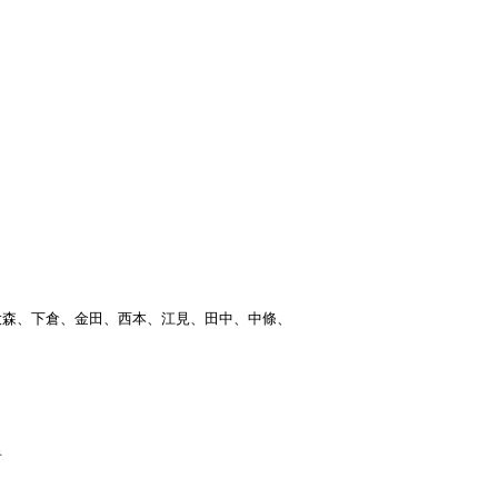
森、下倉、金田、西本、江見、田中、中條、


