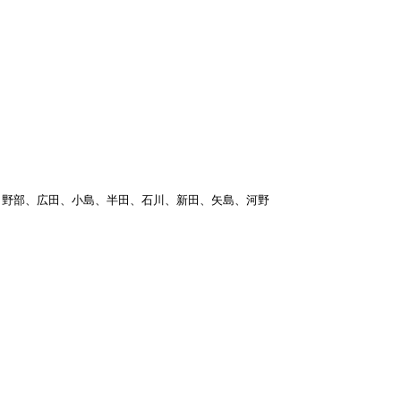
野部、広田、小島、半田、石川、新田、矢島、河野
